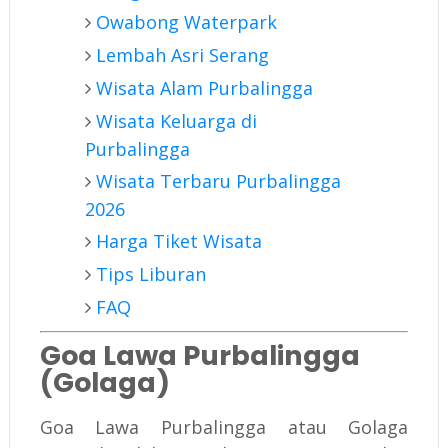
Owabong Waterpark
Lembah Asri Serang
Wisata Alam Purbalingga
Wisata Keluarga di
Purbalingga
Wisata Terbaru Purbalingga
2026
Harga Tiket Wisata
Tips Liburan
FAQ
Goa Lawa Purbalingga
(Golaga)
Goa Lawa Purbalingga atau Golaga