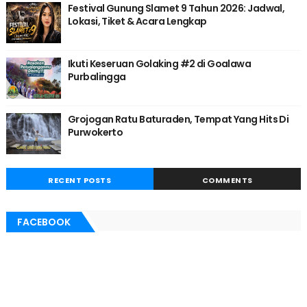
Festival Gunung Slamet 9 Tahun 2026: Jadwal,
Lokasi, Tiket & Acara Lengkap
Ikuti Keseruan Golaking #2 di Goalawa
Purbalingga
Grojogan Ratu Baturaden, Tempat Yang Hits Di
Purwokerto
RECENT POSTS
COMMENTS
FACEBOOK