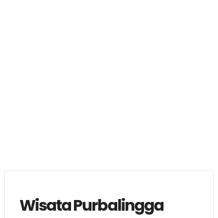
Wisata Purbalingga