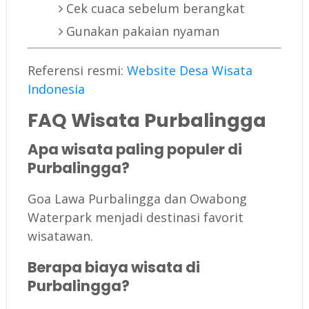
Cek cuaca sebelum berangkat
Gunakan pakaian nyaman
Referensi resmi:
Website Desa Wisata
Indonesia
FAQ Wisata Purbalingga
Apa wisata paling populer di
Purbalingga?
Goa Lawa Purbalingga dan Owabong
Waterpark menjadi destinasi favorit
wisatawan.
Berapa biaya wisata di
Purbalingga?