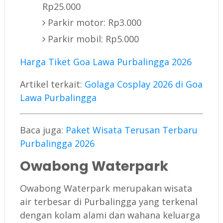
Rp25.000
Parkir motor: Rp3.000
Parkir mobil: Rp5.000
Harga Tiket Goa Lawa Purbalingga 2026
Artikel terkait:
Golaga Cosplay 2026 di Goa
Lawa Purbalingga
Baca juga:
Paket Wisata Terusan Terbaru
Purbalingga 2026
Owabong Waterpark
Owabong Waterpark merupakan wisata
air terbesar di Purbalingga yang terkenal
dengan kolam alami dan wahana keluarga