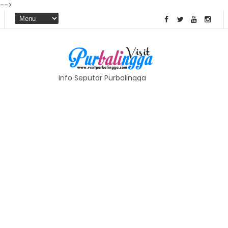
-->
Info Seputar Purbalingga