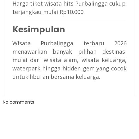
Harga tiket wisata hits Purbalingga cukup
terjangkau mulai Rp10.000.
Kesimpulan
Wisata Purbalingga terbaru 2026
menawarkan banyak pilihan destinasi
mulai dari wisata alam, wisata keluarga,
waterpark hingga hidden gem yang cocok
untuk liburan bersama keluarga.
No comments