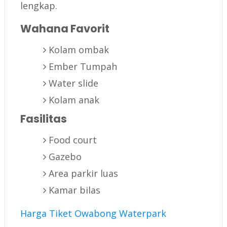
lengkap.
Wahana Favorit
Kolam ombak
Ember Tumpah
Water slide
Kolam anak
Fasilitas
Food court
Gazebo
Area parkir luas
Kamar bilas
Harga Tiket Owabong Waterpark