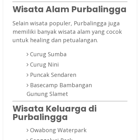
Wisata Alam Purbalingga
Selain wisata populer, Purbalingga juga
memiliki banyak wisata alam yang cocok
untuk healing dan petualangan.
Curug Sumba
Curug Nini
Puncak Sendaren
Basecamp Bambangan
Gunung Slamet
Wisata Keluarga di
Purbalingga
Owabong Waterpark