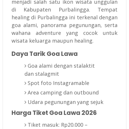
menjadi salah satu ikon wisata unggulan
di Kabupaten Purbalingga. Tempat
healing di Purbalingga ini terkenal dengan
goa alami, panorama pegunungan, serta
wahana adventure yang cocok untuk
wisata keluarga maupun healing.
Daya Tarik Goa Lawa
Goa alami dengan stalaktit
dan stalagmit
Spot foto Instagramable
Area camping dan outbound
Udara pegunungan yang sejuk
Harga Tiket Goa Lawa 2026
Tiket masuk: Rp20.000 –