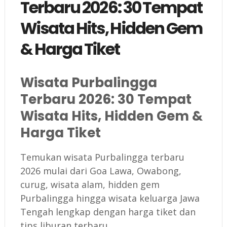
Terbaru 2026: 30 Tempat
Wisata Hits, Hidden Gem
& Harga Tiket
Wisata Purbalingga
Terbaru 2026: 30 Tempat
Wisata Hits, Hidden Gem &
Harga Tiket
Temukan wisata Purbalingga terbaru
2026 mulai dari Goa Lawa, Owabong,
curug, wisata alam, hidden gem
Purbalingga hingga wisata keluarga Jawa
Tengah lengkap dengan harga tiket dan
tips liburan terbaru.