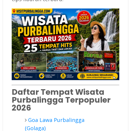
Daftar Tempat Wisata
Purbalingga Terpopuler
2026
Goa Lawa Purbalingga
(Golaga)