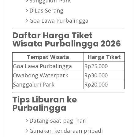
Sanggaluri Park
D'Las Serang
Goa Lawa Purbalingga
Daftar Harga Tiket
Wisata Purbalingga 2026
Tempat Wisata
Harga Tiket
Goa Lawa Purbalingga
Rp25.000
Owabong Waterpark
Rp30.000
Sanggaluri Park
Rp20.000
Tips Liburan ke
Purbalingga
Datang saat pagi hari
Gunakan kendaraan pribadi