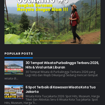
POPULAR POSTS
30 Tempat Wisata Purbalingga Terbaru 2026,
Hits & Viral untuk Liburan
30 Tempat Wisata di Purbalingga Terbaru 2026 yang
Lagi Hits dan Wajib Dikunjungi Sedang mencari tempat
wisata di...
6 Spot Terbaik di Kawasan Wisata Kota Tua
Jakarta
Wisata Kota Tua Jakarta 2026: Spot Hits, Museum, Harga
Tiket dan Aktivitas Seru 6 Wisata Kota Tua Jakarta: Spot
Hits, Museum, Harga Ti...